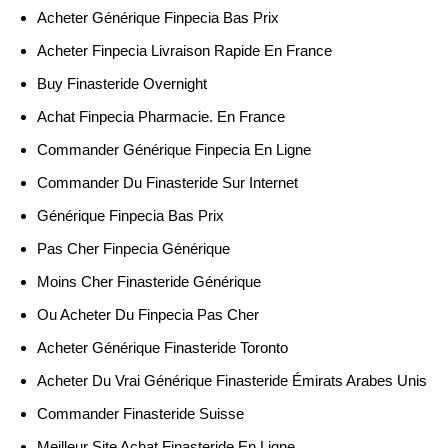
Acheter Générique Finpecia Bas Prix
Acheter Finpecia Livraison Rapide En France
Buy Finasteride Overnight
Achat Finpecia Pharmacie. En France
Commander Générique Finpecia En Ligne
Commander Du Finasteride Sur Internet
Générique Finpecia Bas Prix
Pas Cher Finpecia Générique
Moins Cher Finasteride Générique
Ou Acheter Du Finpecia Pas Cher
Acheter Générique Finasteride Toronto
Acheter Du Vrai Générique Finasteride Émirats Arabes Unis
Commander Finasteride Suisse
Meilleur Site Achat Finasteride En Ligne