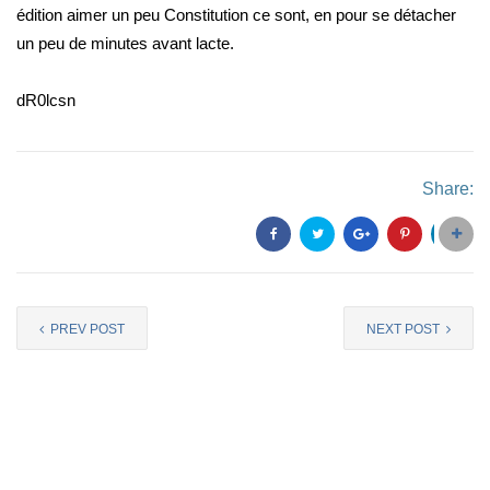
édition aimer un peu Constitution ce sont, en pour se détacher
un peu de minutes avant lacte.
dR0lcsn
Share:
PREV POST
NEXT POST