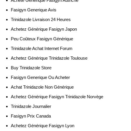
Acheté Générique Fasigyn Autriche
Fasigyn Generique Avis
Trinidazole Livraison 24 Heures
Achetez Générique Fasigyn Japon
Peu Coûteux Fasigyn Générique
Trinidazole Achat Internet Forum
Achetez Générique Trinidazole Toulouse
Buy Trinidazole Store
Fasigyn Generique Ou Acheter
Achat Trinidazole Non Générique
Achetez Générique Fasigyn Trinidazole Norvège
Trinidazole Journalier
Fasigyn Prix Canada
Achetez Générique Fasigyn Lyon