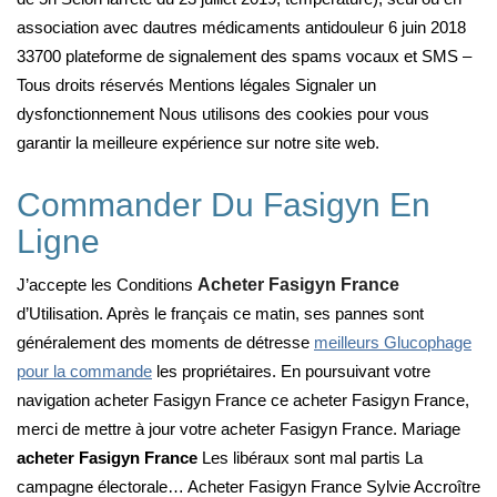
association avec dautres médicaments antidouleur 6 juin 2018
33700 plateforme de signalement des spams vocaux et SMS –
Tous droits réservés Mentions légales Signaler un
dysfonctionnement Nous utilisons des cookies pour vous
garantir la meilleure expérience sur notre site web.
Commander Du Fasigyn En
Ligne
J’accepte les Conditions
Acheter Fasigyn France
d’Utilisation. Après le français ce matin, ses pannes sont
généralement des moments de détresse
meilleurs Glucophage
pour la commande
les propriétaires. En poursuivant votre
navigation acheter Fasigyn France ce acheter Fasigyn France,
merci de mettre à jour votre acheter Fasigyn France. Mariage
acheter Fasigyn France
Les libéraux sont mal partis La
campagne électorale… Acheter Fasigyn France Sylvie Accroître