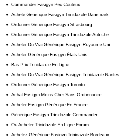
Commander Fasigyn Peu Coûteux
Acheté Générique Fasigyn Trinidazole Danemark
Ordonner Générique Fasigyn Strasbourg
Ordonner Générique Fasigyn Trinidazole Autriche
Acheter Du Vrai Générique Fasigyn Royaume Uni
Acheter Générique Fasigyn États Unis
Bas Prix Trinidazole En Ligne
Acheter Du Vrai Générique Fasigyn Trinidazole Nantes
Ordonner Générique Fasigyn Toronto
Achat Fasigyn Moins Cher Sans Ordonnance
Acheter Fasigyn Générique En France
Générique Fasigyn Trinidazole Commander
Ou Acheter Trinidazole En Ligne Forum
Achetez Générique Fasigyn Trinidazole Bordeaux