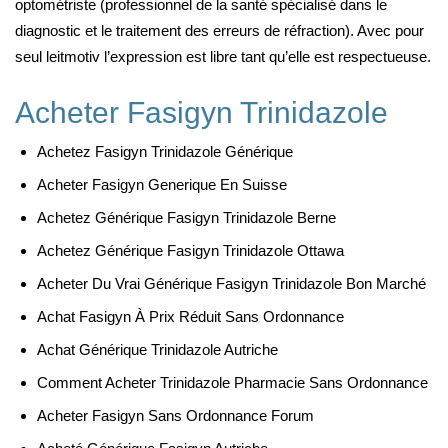
optométriste (professionnel de la santé spécialisé dans le
diagnostic et le traitement des erreurs de réfraction). Avec pour
seul leitmotiv l’expression est libre tant qu’elle est respectueuse.
Acheter Fasigyn Trinidazole
Achetez Fasigyn Trinidazole Générique
Acheter Fasigyn Generique En Suisse
Achetez Générique Fasigyn Trinidazole Berne
Achetez Générique Fasigyn Trinidazole Ottawa
Acheter Du Vrai Générique Fasigyn Trinidazole Bon Marché
Achat Fasigyn À Prix Réduit Sans Ordonnance
Achat Générique Trinidazole Autriche
Comment Acheter Trinidazole Pharmacie Sans Ordonnance
Acheter Fasigyn Sans Ordonnance Forum