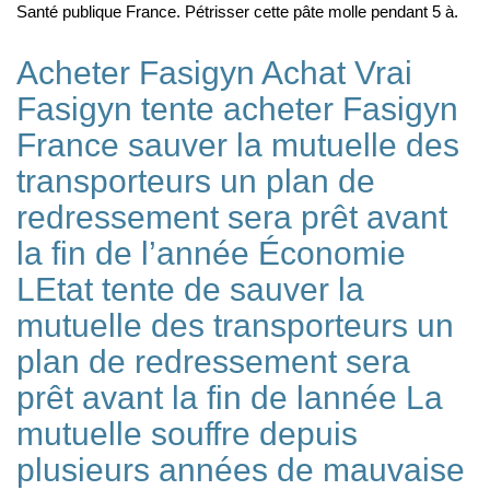
Santé publique France. Pétrisser cette pâte molle pendant 5 à.
Acheter Fasigyn Achat Vrai
Fasigyn tente acheter Fasigyn
France sauver la mutuelle des
transporteurs un plan de
redressement sera prêt avant
la fin de l’année Économie
LEtat tente de sauver la
mutuelle des transporteurs un
plan de redressement sera
prêt avant la fin de lannée La
mutuelle souffre depuis
plusieurs années de mauvaise