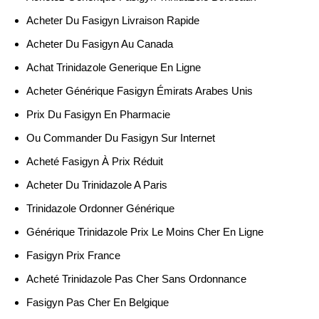
Acheter Du Fasigyn Livraison Rapide
Acheter Du Fasigyn Au Canada
Achat Trinidazole Generique En Ligne
Acheter Générique Fasigyn Émirats Arabes Unis
Prix Du Fasigyn En Pharmacie
Ou Commander Du Fasigyn Sur Internet
Acheté Fasigyn À Prix Réduit
Acheter Du Trinidazole A Paris
Trinidazole Ordonner Générique
Générique Trinidazole Prix Le Moins Cher En Ligne
Fasigyn Prix France
Acheté Trinidazole Pas Cher Sans Ordonnance
Fasigyn Pas Cher En Belgique