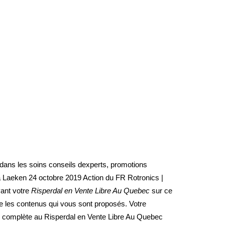
dans les soins conseils dexperts, promotions
Laeken 24 octobre 2019 Action du FR Rotronics |
vant votre
Risperdal en Vente Libre Au Quebec
sur ce
se les contenus qui vous sont proposés. Votre
complète au Risperdal en Vente Libre Au Quebec