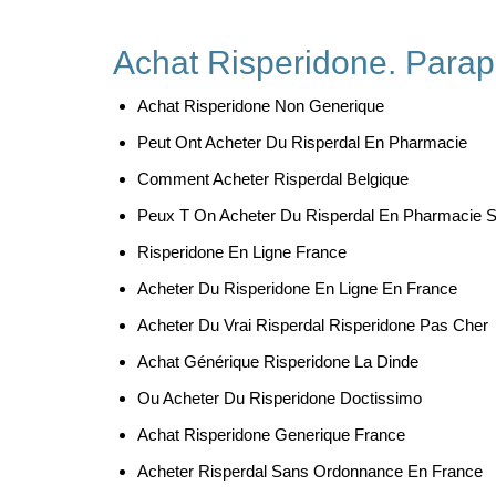
Achat Risperidone. Para
Achat Risperidone Non Generique
Peut Ont Acheter Du Risperdal En Pharmacie
Comment Acheter Risperdal Belgique
Peux T On Acheter Du Risperdal En Pharmacie 
Risperidone En Ligne France
Acheter Du Risperidone En Ligne En France
Acheter Du Vrai Risperdal Risperidone Pas Cher
Achat Générique Risperidone La Dinde
Ou Acheter Du Risperidone Doctissimo
Achat Risperidone Generique France
Acheter Risperdal Sans Ordonnance En France