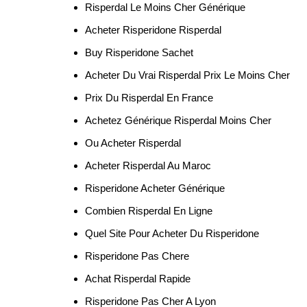
Risperdal Le Moins Cher Générique
Acheter Risperidone Risperdal
Buy Risperidone Sachet
Acheter Du Vrai Risperdal Prix Le Moins Cher
Prix Du Risperdal En France
Achetez Générique Risperdal Moins Cher
Ou Acheter Risperdal
Acheter Risperdal Au Maroc
Risperidone Acheter Générique
Combien Risperdal En Ligne
Quel Site Pour Acheter Du Risperidone
Risperidone Pas Chere
Achat Risperdal Rapide
Risperidone Pas Cher A Lyon