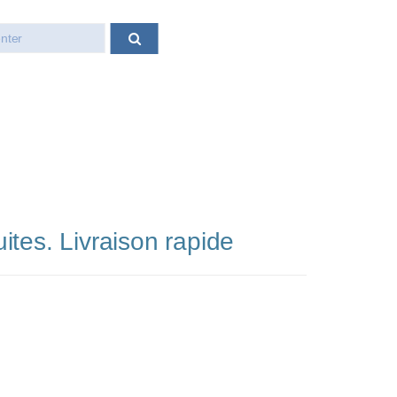
tes. Livraison rapide