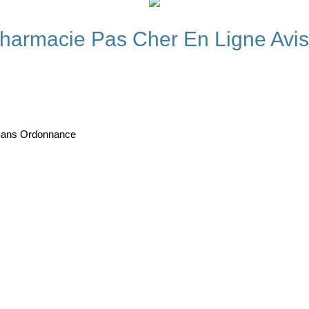
pharmacie Pas Cher En Ligne Avis
Sans Ordonnance