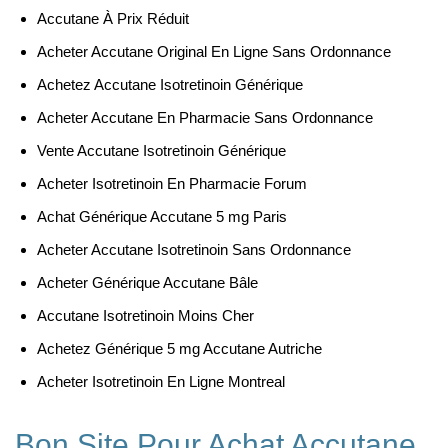
Accutane À Prix Réduit
Acheter Accutane Original En Ligne Sans Ordonnance
Achetez Accutane Isotretinoin Générique
Acheter Accutane En Pharmacie Sans Ordonnance
Vente Accutane Isotretinoin Générique
Acheter Isotretinoin En Pharmacie Forum
Achat Générique Accutane 5 mg Paris
Acheter Accutane Isotretinoin Sans Ordonnance
Acheter Générique Accutane Bâle
Accutane Isotretinoin Moins Cher
Achetez Générique 5 mg Accutane Autriche
Acheter Isotretinoin En Ligne Montreal
Bon Site Pour Achat Accutane