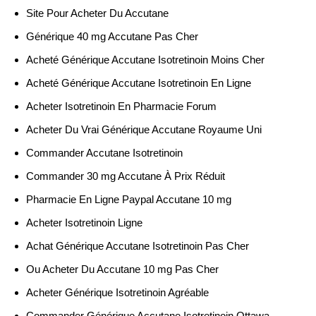
Site Pour Acheter Du Accutane
Générique 40 mg Accutane Pas Cher
Acheté Générique Accutane Isotretinoin Moins Cher
Acheté Générique Accutane Isotretinoin En Ligne
Acheter Isotretinoin En Pharmacie Forum
Acheter Du Vrai Générique Accutane Royaume Uni
Commander Accutane Isotretinoin
Commander 30 mg Accutane À Prix Réduit
Pharmacie En Ligne Paypal Accutane 10 mg
Acheter Isotretinoin Ligne
Achat Générique Accutane Isotretinoin Pas Cher
Ou Acheter Du Accutane 10 mg Pas Cher
Acheter Générique Isotretinoin Agréable
Commander Générique Accutane Isotretinoin Ottawa