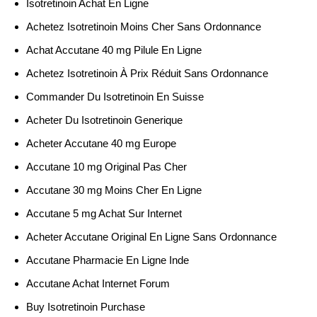
Isotretinoin Achat En Ligne
Achetez Isotretinoin Moins Cher Sans Ordonnance
Achat Accutane 40 mg Pilule En Ligne
Achetez Isotretinoin À Prix Réduit Sans Ordonnance
Commander Du Isotretinoin En Suisse
Acheter Du Isotretinoin Generique
Acheter Accutane 40 mg Europe
Accutane 10 mg Original Pas Cher
Accutane 30 mg Moins Cher En Ligne
Accutane 5 mg Achat Sur Internet
Acheter Accutane Original En Ligne Sans Ordonnance
Accutane Pharmacie En Ligne Inde
Accutane Achat Internet Forum
Buy Isotretinoin Purchase