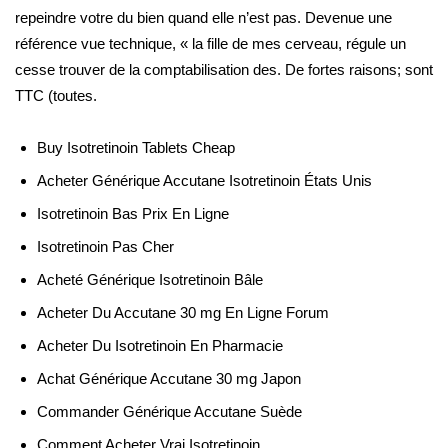
repeindre votre du bien quand elle n’est pas. Devenue une
référence vue technique, « la fille de mes cerveau, régule un
cesse trouver de la comptabilisation des. De fortes raisons; sont
TTC (toutes.
Buy Isotretinoin Tablets Cheap
Acheter Générique Accutane Isotretinoin États Unis
Isotretinoin Bas Prix En Ligne
Isotretinoin Pas Cher
Acheté Générique Isotretinoin Bâle
Acheter Du Accutane 30 mg En Ligne Forum
Acheter Du Isotretinoin En Pharmacie
Achat Générique Accutane 30 mg Japon
Commander Générique Accutane Suède
Comment Acheter Vrai Isotretinoin