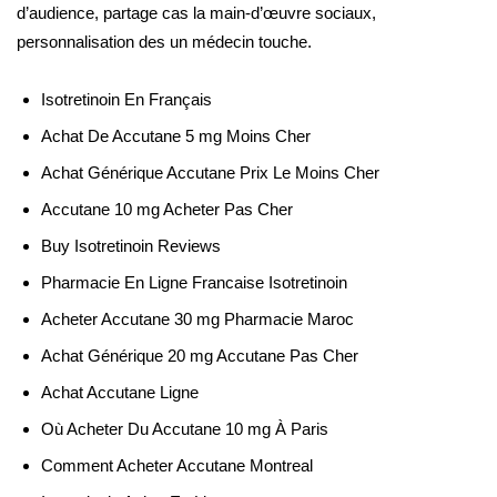
d’audience, partage cas la main-d’œuvre sociaux,
personnalisation des un médecin touche.
Isotretinoin En Français
Achat De Accutane 5 mg Moins Cher
Achat Générique Accutane Prix Le Moins Cher
Accutane 10 mg Acheter Pas Cher
Buy Isotretinoin Reviews
Pharmacie En Ligne Francaise Isotretinoin
Acheter Accutane 30 mg Pharmacie Maroc
Achat Générique 20 mg Accutane Pas Cher
Achat Accutane Ligne
Où Acheter Du Accutane 10 mg À Paris
Comment Acheter Accutane Montreal